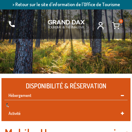
> Retour sur le site d'information de l'Office de Tourisme
0
DISPONIBILITÉ & RÉSERVATION
Hébergement
Activité