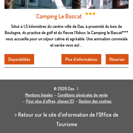
Camping Le Bascat
Situé à 1,5 kilomètres du centre-ville de Dax, à proximité du bois de
Boulogne, du practice de golf et du fleuve l'Adour, le Camping le Bascat***
vous accueille pour un séjour calme et agréable. Une animation conviviale
et variée vous est ...
Disponibilités
Plus d'informations
Réserver
© 2026 Dax
Mentions légales
Conditions générales de vente
Pour plus d'offres, cliquez ICI
Gestion des cookies
> Retour sur le site d'information de l'Office de
Tourisme