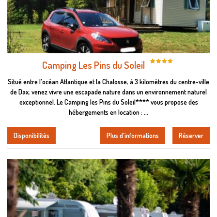
Camping Les Pins du Soleil
Situé entre l'océan Atlantique et la Chalosse, à 3 kilomètres du centre-ville
de Dax, venez vivre une escapade nature dans un environnement naturel
exceptionnel. Le Camping les Pins du Soleil**** vous propose des
hébergements en location : ...
Disponibilités
Plus d'informations
Réserver