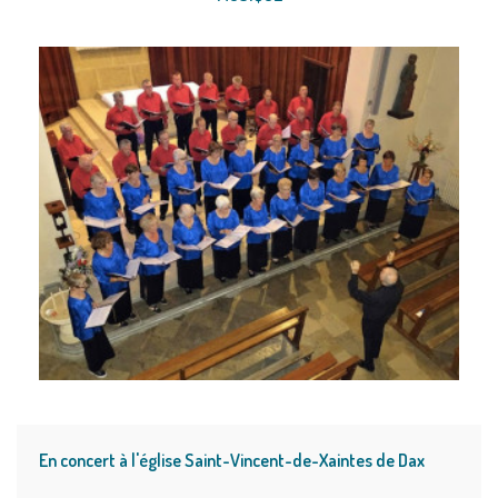
En concert à l'église Saint-Vincent-de-Xaintes de Dax