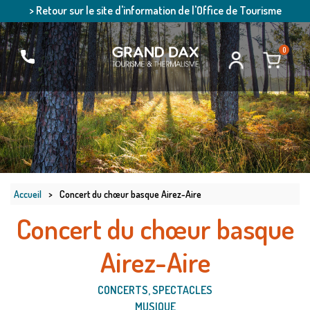
> Retour sur le site d'information de l'Office de Tourisme
0
Accueil
>
Concert du chœur basque Airez-Aire
Concert du chœur basque
Airez-Aire
CONCERTS, SPECTACLES
MUSIQUE