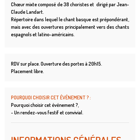
Chœur mixte composé de 38 choristes et dirigé par Jean-
Claude Landart.
Répertoire dans lequel le chant basque est prépondérant,
mais avec des ouvertures principalement vers des chants
espagnols et latino-américains.
RDV sur place. Ouverture des portes à 20h15.
Placement libre.
POURQUOI CHOISIR CET ÉVÉNEMENT ?
:
Pourquoi choisir cet événement ?
- Un rendez-vous festif et convivial.