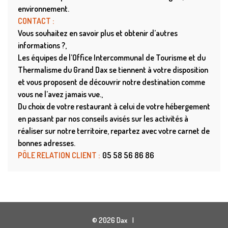
environnement.
CONTACT :
Vous souhaitez en savoir plus et obtenir d’autres
informations ?
Les équipes de l’Office Intercommunal de Tourisme et du
Thermalisme du Grand Dax se tiennent à votre disposition
et vous proposent de découvrir notre destination comme
vous ne l’avez jamais vue.
Du choix de votre restaurant à celui de votre hébergement
en passant par nos conseils avisés sur les activités à
réaliser sur notre territoire, repartez avec votre carnet de
bonnes adresses.
PÔLE RELATION CLIENT :
05 58 56 86 86
© 2026 Dax