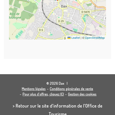
Leaflet
|
©
OpenStreetMap
© 2026 Dax
Mentions légales
Conditions générales de vente
Pour plus d'offres, cliquez ICI
Gestion des cookies
> Retour sur le site d'information de l'Office de
Tourisme