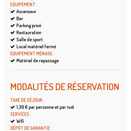
EQUIPEMENT
:
Ascenseur
Bar
Parking privé
Restauration
Salle de sport
Local matériel fermé
EQUIPEMENT MÉNAGE
:
Matériel de repassage
MODALITÉS DE RÉSERVATION
TAXE DE SÉJOUR
:
1,30 €
par personne et par nuit
SERVICES
:
Wifi
DÉPÔT DE GARANTIE
: