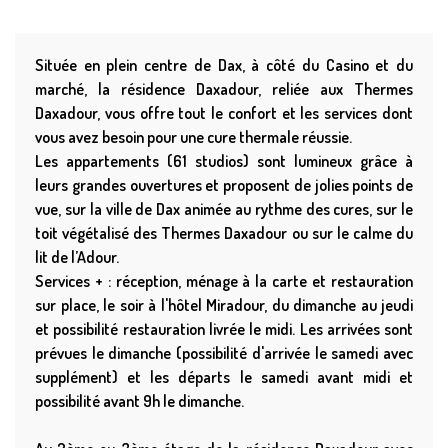
Située en plein centre de Dax, à côté du Casino et du
marché, la résidence Daxadour, reliée aux Thermes
Daxadour, vous offre tout le confort et les services dont
vous avez besoin pour une cure thermale réussie.
Les appartements (61 studios) sont lumineux grâce à
leurs grandes ouvertures et proposent de jolies points de
vue, sur la ville de Dax animée au rythme des cures, sur le
toit végétalisé des Thermes Daxadour ou sur le calme du
lit de l’Adour.
Services + : réception, ménage à la carte et restauration
sur place, le soir à l'hôtel Miradour, du dimanche au jeudi
et possibilité restauration livrée le midi. Les arrivées sont
prévues le dimanche (possibilité d'arrivée le samedi avec
supplément) et les départs le samedi avant midi et
possibilité avant 9h le dimanche.