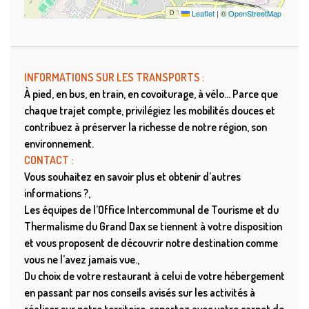
Leaflet
|
©
OpenStreetMap
INFORMATIONS SUR LES TRANSPORTS :
À pied, en bus, en train, en covoiturage, à vélo… Parce que
chaque trajet compte, privilégiez les mobilités douces et
contribuez à préserver la richesse de notre région, son
environnement.
CONTACT :
Vous souhaitez en savoir plus et obtenir d’autres
informations ?
Les équipes de l’Office Intercommunal de Tourisme et du
Thermalisme du Grand Dax se tiennent à votre disposition
et vous proposent de découvrir notre destination comme
vous ne l’avez jamais vue.
Du choix de votre restaurant à celui de votre hébergement
en passant par nos conseils avisés sur les activités à