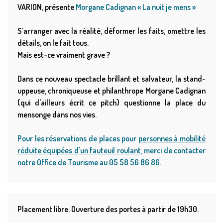
VARION, présente
Morgane Cadignan « La nuit je mens »
S’arranger avec la réalité, déformer les faits, omettre les
détails, on le fait tous.
Mais est-ce vraiment grave ?
Dans ce nouveau spectacle brillant et salvateur, la stand-
uppeuse, chroniqueuse et philanthrope Morgane Cadignan
(qui d'ailleurs écrit ce pitch) questionne la place du
mensonge dans nos vies.
Pour les réservations de places pour
personnes à mobilité
réduite équipées d'un fauteuil roulant
, merci de contacter
notre Office de Tourisme au 05 58 56 86 86.
Placement libre. Ouverture des portes à partir de 19h30.