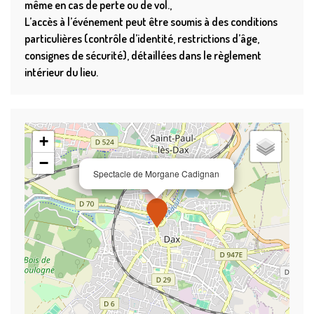
même en cas de perte ou de vol.
L’accès à l’événement peut être soumis à des conditions
particulières (contrôle d’identité, restrictions d’âge,
consignes de sécurité), détaillées dans le règlement
intérieur du lieu.
+
−
Spectacle de Morgane Cadignan