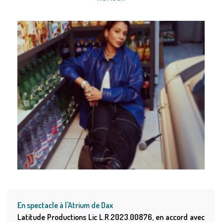
En spectacle à l'Atrium de Dax
Latitude Productions Lic L.R.2023.00876, en accord avec