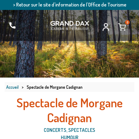
> Retour sur le site d'information de l'Office de Tourisme
0
Accueil
>
Spectacle de Morgane Cadignan
Spectacle de Morgane
Cadignan
CONCERTS, SPECTACLES
HUMOUR