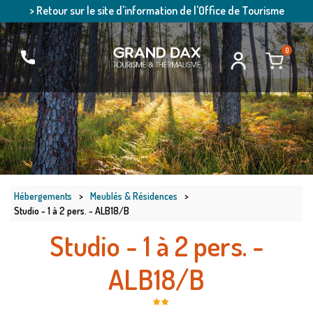
> Retour sur le site d'information de l'Office de Tourisme
0
Hébergements
>
Meublés & Résidences
>
Studio - 1 à 2 pers. - ALB18/B
Studio - 1 à 2 pers. -
ALB18/B