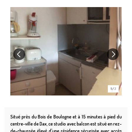
1
/
3
Situé près du Bois de Boulogne et à 15 minutes à pied du
centre-ville de Dax, ce studio avec balcon est situé en rez-
de-chaussée élevé d'une résidence sécurisée avec accès