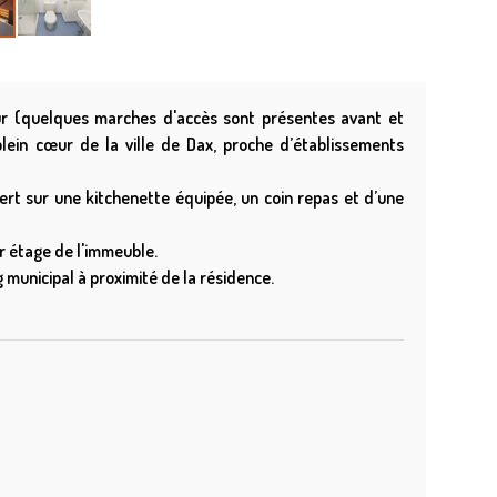
r (quelques marches d'accès sont présentes avant et
plein cœur de la ville de Dax, proche d’établissements
vert sur une kitchenette équipée, un coin repas et d’une
er étage de l'immeuble.
 municipal à proximité de la résidence.