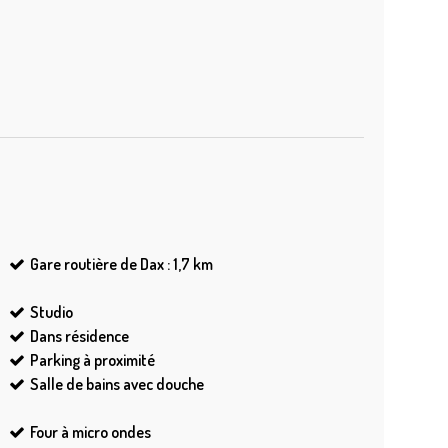
Gare routière de Dax : 1,7
km
Studio
Dans résidence
Parking à proximité
Salle de bains avec douche
Four à micro ondes