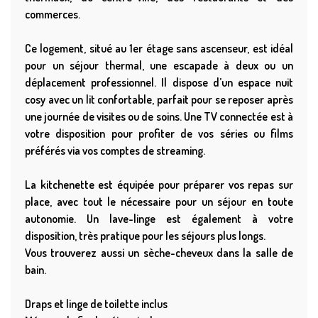
commerces.
Ce logement, situé au 1er étage sans ascenseur, est idéal
pour un séjour thermal, une escapade à deux ou un
déplacement professionnel. Il dispose d’un espace nuit
cosy avec un lit confortable, parfait pour se reposer après
une journée de visites ou de soins. Une TV connectée est à
votre disposition pour profiter de vos séries ou films
préférés via vos comptes de streaming.
La kitchenette est équipée pour préparer vos repas sur
place, avec tout le nécessaire pour un séjour en toute
autonomie. Un lave-linge est également à votre
disposition, très pratique pour les séjours plus longs.
Vous trouverez aussi un sèche-cheveux dans la salle de
bain.
Draps et linge de toilette inclus