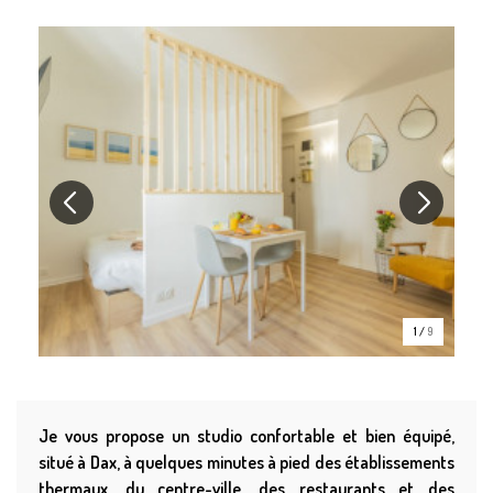
1
/
9
Je vous propose un studio confortable et bien équipé,
situé à Dax, à quelques minutes à pied des établissements
thermaux, du centre-ville, des restaurants et des