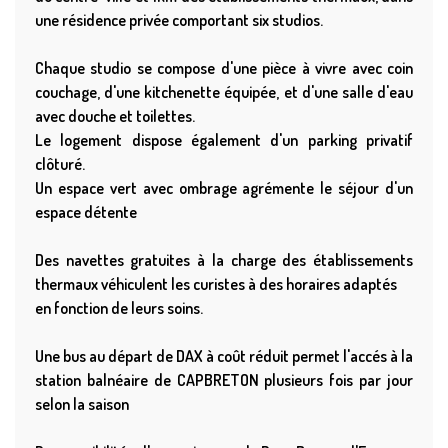
une résidence privée comportant six studios.
Chaque studio se compose d'une pièce à vivre avec coin
couchage, d'une kitchenette équipée, et d'une salle d'eau
avec douche et toilettes.
Le logement dispose également d'un parking privatif
clôturé.
Un espace vert avec ombrage agrémente le séjour d'un
espace détente
Des navettes gratuites à la charge des établissements
thermaux véhiculent les curistes à des horaires adaptés
en fonction de leurs soins.
Une bus au départ de DAX à coût réduit permet l'accés à la
station balnéaire de CAPBRETON plusieurs fois par jour
selon la saison