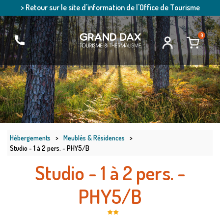
> Retour sur le site d'information de l'Office de Tourisme
0
Hébergements
>
Meublés & Résidences
>
Studio - 1 à 2 pers. - PHY5/B
Studio - 1 à 2 pers. -
PHY5/B