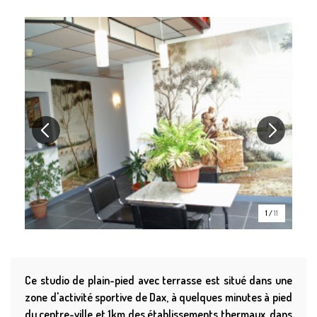
1
/
11
Ce studio de plain-pied avec terrasse est situé dans une
zone d'activité sportive de Dax, à quelques minutes à pied
du centre-ville et 1km des établissements thermaux, dans