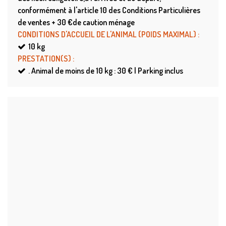
conformément à l'article 10 des Conditions Particulières
de ventes + 30 €de caution ménage
CONDITIONS D'ACCUEIL DE L'ANIMAL (POIDS MAXIMAL)
:
10
kg
PRESTATION(S)
:
.
Animal de moins de 10 kg : 30 € | Parking inclus