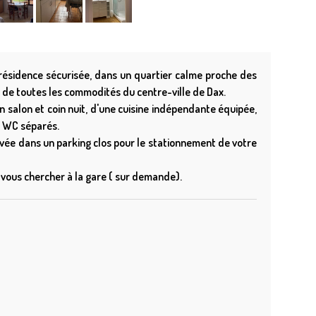
 résidence sécurisée, dans un quartier calme proche des
 de toutes les commodités du centre-ville de Dax.
in salon et coin nuit, d'une cuisine indépendante équipée,
e WC séparés.
vée dans un parking clos pour le stationnement de votre
 vous chercher à la gare ( sur demande).