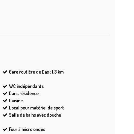
Gare routière de Dax : 1,3
km
WC indépendants
Dans résidence
Cuisine
Local pour matériel de sport
Salle de bains avec douche
Four à micro ondes