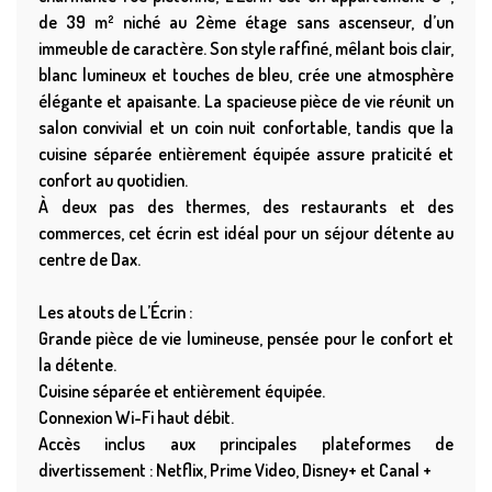
de 39 m² niché au 2ème étage sans ascenseur, d’un
immeuble de caractère. Son style raffiné, mêlant bois clair,
blanc lumineux et touches de bleu, crée une atmosphère
élégante et apaisante. La spacieuse pièce de vie réunit un
salon convivial et un coin nuit confortable, tandis que la
cuisine séparée entièrement équipée assure praticité et
confort au quotidien.
À deux pas des thermes, des restaurants et des
commerces, cet écrin est idéal pour un séjour détente au
centre de Dax.
Les atouts de L’Écrin :
Grande pièce de vie lumineuse, pensée pour le confort et
la détente.
Cuisine séparée et entièrement équipée.
Connexion Wi-Fi haut débit.
Accès inclus aux principales plateformes de
divertissement : Netflix, Prime Video, Disney+ et Canal +