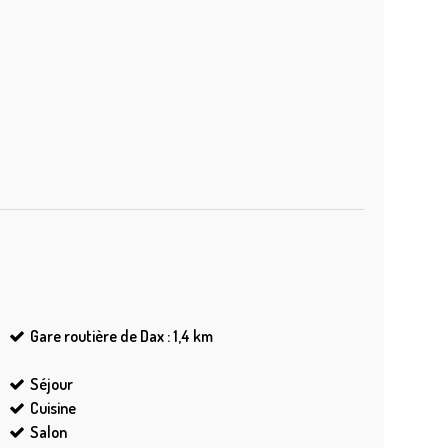
Gare routière de Dax : 1,4
km
Séjour
Cuisine
Salon