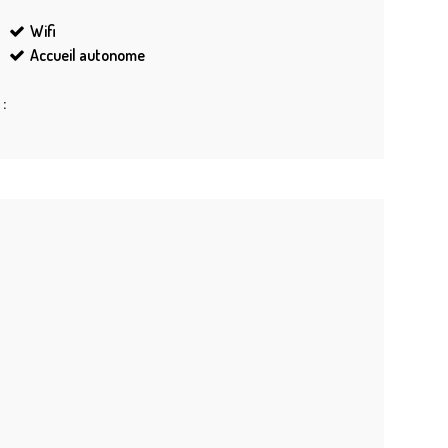
Wifi
Accueil autonome
: