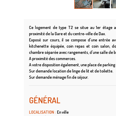
Ce logement de type T2 se situe au 1er étage a
proximité de la Gare et du centre-ville de Dax.
Exposé sur cours, il se compose d'une entrée av
kitchenette équipée, coin repas et coin salon, 
chambre séparée avec rangements, d'une salle de bai
A proximité des commerces.
A votre disposition également, une place de parking 
Sur demande location de linge de lit et de toilette.
Sur demande ménage fin de séjour.
GÉNÉRAL
LOCALISATION
:
En ville