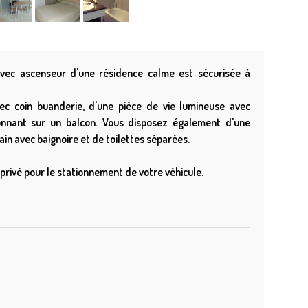
vec ascenseur d'une résidence calme est sécurisée à
ec coin buanderie, d'une pièce de vie lumineuse avec
donnant sur un balcon. Vous disposez également d'une
n avec baignoire et de toilettes séparées.
privé pour le stationnement de votre véhicule.