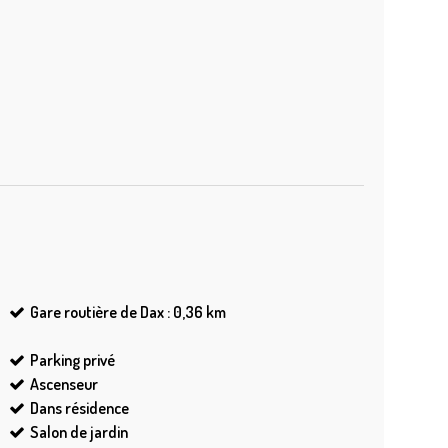
Gare routière de Dax : 0,36
km
Parking privé
Ascenseur
Dans résidence
Salon de jardin