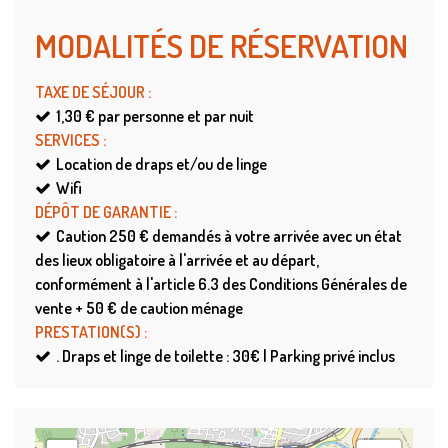
MODALITÉS DE RÉSERVATION
TAXE DE SÉJOUR
:
1,30 €
par personne et par nuit
SERVICES
:
Location de draps et/ou de linge
Wifi
DÉPÔT DE GARANTIE
:
Caution
250 € demandés à votre arrivée avec un état
des lieux obligatoire à l'arrivée et au départ,
conformément à l'article 6.3 des Conditions Générales de
vente + 50 € de caution ménage
PRESTATION(S)
:
.
Draps et linge de toilette : 30€ | Parking privé inclus