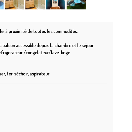
le, à proximité de toutes les commodités.
balcon accessible depuis la chambre et le séjour.
réfrigérateur /congélateur/lave-linge
r, fer, séchoir, aspirateur