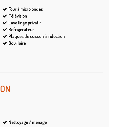
Four à micro ondes
Télévision
Lave linge privatif
Réfrigérateur
Plaques de cuisson à induction
Bouilloire
ION
Nettoyage / ménage