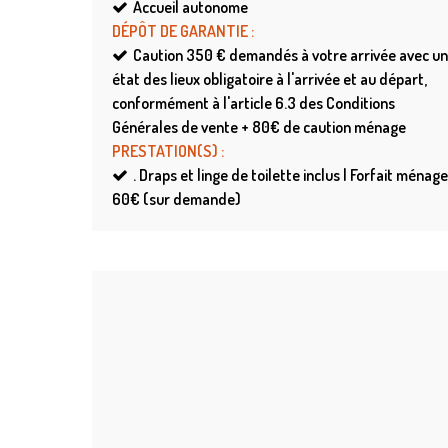
Accueil autonome
DÉPÔT DE GARANTIE
:
Caution
350 € demandés à votre arrivée avec un
état des lieux obligatoire à l'arrivée et au départ,
conformément à l'article 6.3 des Conditions
Générales de vente + 80€ de caution ménage
PRESTATION(S)
:
.
Draps et linge de toilette inclus | Forfait ménage 
60€ (sur demande)