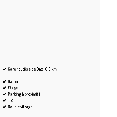
Gare routière de Dax : 0,9
km
Balcon
Etage
Parking à proximité
T2
Double vitrage