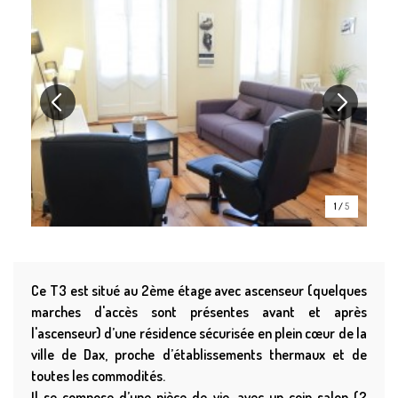
1
/
5
Ce T3 est situé au 2ème étage avec ascenseur (quelques
marches d'accès sont présentes avant et après
l'ascenseur) d’une résidence sécurisée en plein cœur de la
ville de Dax, proche d’établissements thermaux et de
toutes les commodités.
Il se compose d’une pièce de vie, avec un coin salon (2