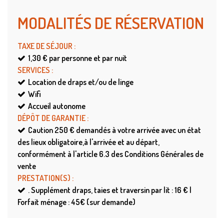
MODALITÉS DE RÉSERVATION
TAXE DE SÉJOUR
:
1,30 €
par personne et par nuit
SERVICES
:
Location de draps et/ou de linge
Wifi
Accueil autonome
DÉPÔT DE GARANTIE
:
Caution
250 € demandés à votre arrivée avec un état
des lieux obligatoire,à l'arrivée et au départ,
conformément à l'article 6.3 des Conditions Générales de
vente
PRESTATION(S)
:
.
Supplément draps, taies et traversin par lit : 16 € |
Forfait ménage : 45€ (sur demande)