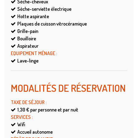
Sèche-cheveux
Sèche-serviette électrique
Hotte aspirante
Plaques de cuisson vitrocéramique
Grille-pain
Bouilloire
Aspirateur
EQUIPEMENT MÉNAGE
:
Lave-linge
MODALITÉS DE RÉSERVATION
TAXE DE SÉJOUR
:
1,30 €
par personne et par nuit
SERVICES
:
Wifi
Accueil autonome