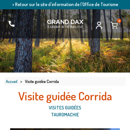
> Retour sur le site d'information de l'Office de Tourisme
0
Accueil
>
Visite guidée Corrida
Visite guidée Corrida
VISITES GUIDÉES
TAUROMACHIE