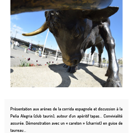
Présentation aux arènes de la corrida espagnole et discussion à la
Peña Alegria (club taurin), autour d’un apéritif tapas… Convivialité
assurée. Démonstration avec un « careton » (charriot) en guise de
taureau…